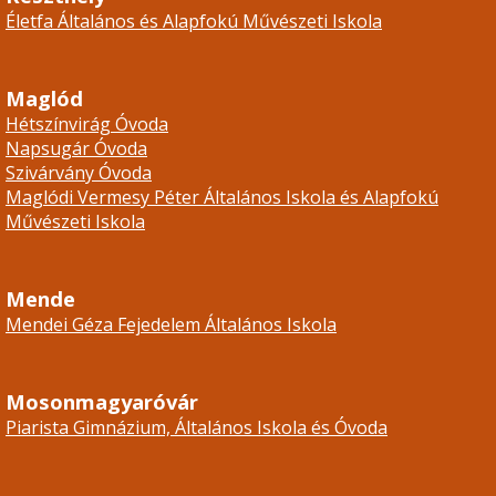
Életfa Általános és Alapfokú Művészeti Iskola
Maglód
Hétszínvirág Óvoda
Napsugár Óvoda
Szivárvány Óvoda
Maglódi Vermesy Péter Általános Iskola és Alapfokú
Művészeti Iskola
Mende
Mendei Géza Fejedelem Általános Iskola
Mosonmagyaróvár
Piarista Gimnázium, Általános Iskola és Óvoda